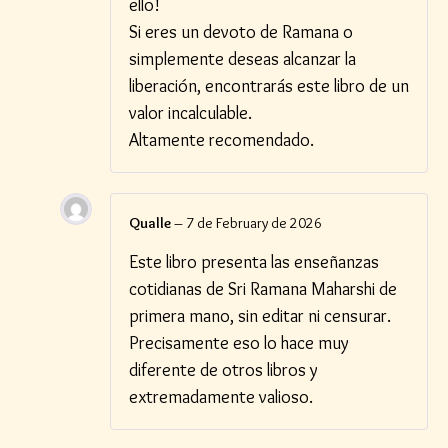
ello!
Si eres un devoto de Ramana o
simplemente deseas alcanzar la
liberación, encontrarás este libro de un
valor incalculable.
Altamente recomendado.
Qualle
–
7 de February de 2026
Este libro presenta las enseñanzas
cotidianas de Sri Ramana Maharshi de
primera mano, sin editar ni censurar.
Precisamente eso lo hace muy
diferente de otros libros y
extremadamente valioso.