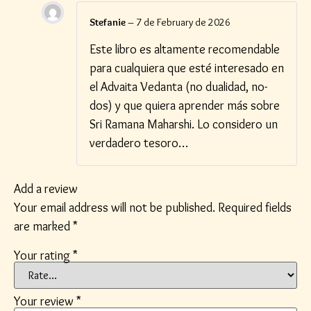
Stefanie
–
7 de February de 2026
Este libro es altamente recomendable
para cualquiera que esté interesado en
el Advaita Vedanta (no dualidad, no-
dos) y que quiera aprender más sobre
Sri Ramana Maharshi. Lo considero un
verdadero tesoro…
Add a review
Your email address will not be published.
Required fields
are marked
*
Your rating
*
Your review
*