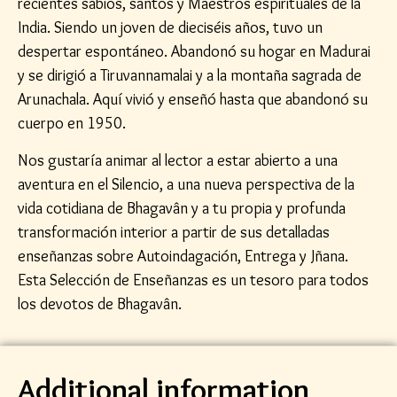
recientes sabios, santos y Maestros espirituales de la
India. Siendo un joven de dieciséis años, tuvo un
despertar espontáneo. Abandonó su hogar en Madurai
y se dirigió a Tiruvannamalai y a la montaña sagrada de
Arunachala. Aquí vivió y enseñó hasta que abandonó su
cuerpo en 1950.
Nos gustaría animar al lector a estar abierto a una
aventura en el Silencio, a una nueva perspectiva de la
vida cotidiana de Bhagavân y a tu propia y profunda
transformación interior a partir de sus detalladas
enseñanzas sobre Autoindagación, Entrega y Jñana.
Esta Selección de Enseñanzas es un tesoro para todos
los devotos de Bhagavân.
Additional information