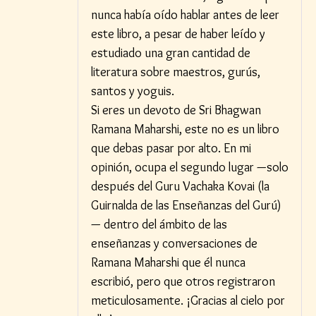
nunca había oído hablar antes de leer
este libro, a pesar de haber leído y
estudiado una gran cantidad de
literatura sobre maestros, gurús,
santos y yoguis.
Si eres un devoto de Sri Bhagwan
Ramana Maharshi, este no es un libro
que debas pasar por alto. En mi
opinión, ocupa el segundo lugar —solo
después del Guru Vachaka Kovai (la
Guirnalda de las Enseñanzas del Gurú)
— dentro del ámbito de las
enseñanzas y conversaciones de
Ramana Maharshi que él nunca
escribió, pero que otros registraron
meticulosamente. ¡Gracias al cielo por