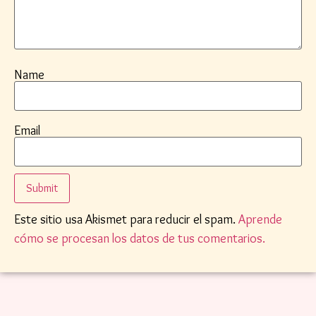
Name
Email
Este sitio usa Akismet para reducir el spam.
Aprende
cómo se procesan los datos de tus comentarios.