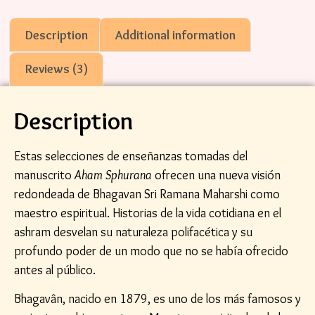
Description
Additional information
Reviews (3)
Description
Estas selecciones de enseñanzas tomadas del
manuscrito
Aham Sphurana
ofrecen una nueva visión
redondeada de Bhagavan Sri Ramana Maharshi como
maestro espiritual. Historias de la vida cotidiana en el
ashram desvelan su naturaleza polifacética y su
profundo poder de un modo que no se había ofrecido
antes al público.
Bhagavân, nacido en 1879, es uno de los más famosos y