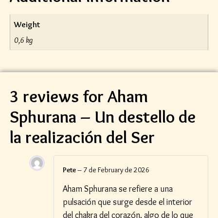
Weight
0,6 kg
3 reviews for
Aham
Sphurana – Un destello de
la realización del Ser
Pete
–
7 de February de 2026
Aham Sphurana se refiere a una
pulsación que surge desde el interior
del chakra del corazón, algo de lo que