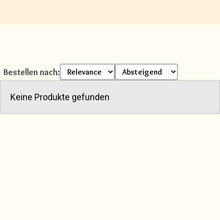
Bestellen nach:
Keine Produkte gefunden