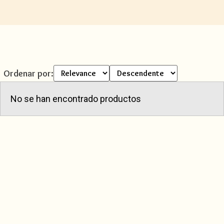
Ordenar por:
No se han encontrado productos