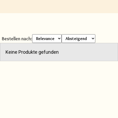
Bestellen nach:
Keine Produkte gefunden