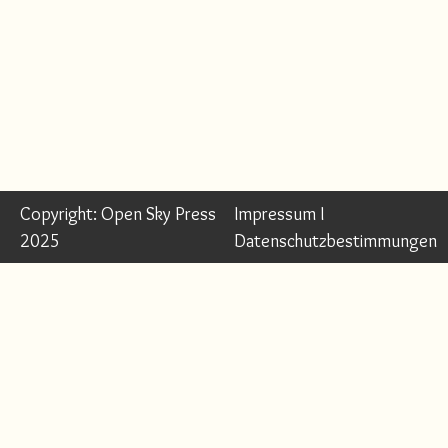
Copyright: Open Sky Press
Impressum
I
2025
Datenschutzbestimmungen