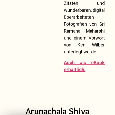
Zitaten und
wunderbaren, digital
überarbeiteten
Fotografien von Sri
Ramana Maharshi
und einem Vorwort
von Ken Wilber
unterlegt wurde.
Auch als eBook
erhältlich.
Arunachala Shiva