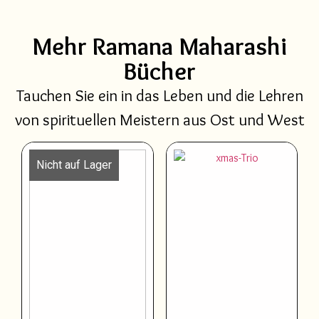
Mehr Ramana Maharashi
Bücher
Tauchen Sie ein in das Leben und die Lehren
von spirituellen Meistern aus Ost und West
Nicht auf Lager