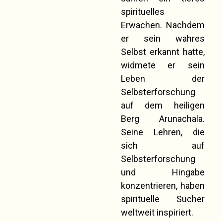
spirituelles
Erwachen. Nachdem
er sein wahres
Selbst erkannt hatte,
widmete er sein
Leben der
Selbsterforschung
auf dem heiligen
Berg Arunachala.
Seine Lehren, die
sich auf
Selbsterforschung
und Hingabe
konzentrieren, haben
spirituelle Sucher
weltweit inspiriert.