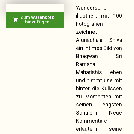
Wunderschön
illustriert mit 100
Zum Warenkorb
hinzufügen
Fotografien
zeichnet
Arunachala Shiva
ein intimes Bild von
Bhagwan Sri
Ramana
Maharishis Leben
und nimmt uns mit
hinter die Kulissen
zu Momenten mit
seinen engsten
Schülern. Neue
Kommentare
erläutern seine