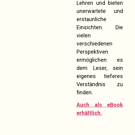
Lehren und bieten
unerwartete und
erstaunliche
Einsichten. Die
vielen
verschiedenen
Perspektiven
ermöglichen es
dem Leser, sein
eigenes tieferes
Verständnis zu
finden.
Auch als eBook
erhältlich.