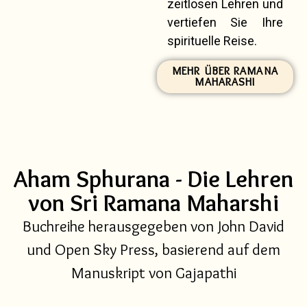
zeitlosen Lehren und
vertiefen Sie Ihre
spirituelle Reise.
MEHR ÜBER RAMANA
MAHARASHI
Aham Sphurana - Die Lehren
von Sri Ramana Maharshi
Buchreihe herausgegeben von John David
und Open Sky Press, basierend auf dem
Manuskript von Gajapathi